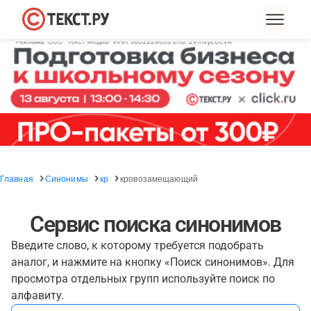
Главная
Синонимы
кр
кровозамещающий
Сервис поиска синонимов
Введите слово, к которому требуется подобрать
аналог, и нажмите на кнопку «Поиск синонимов». Для
просмотра отдельных групп используйте поиск по
алфавиту.