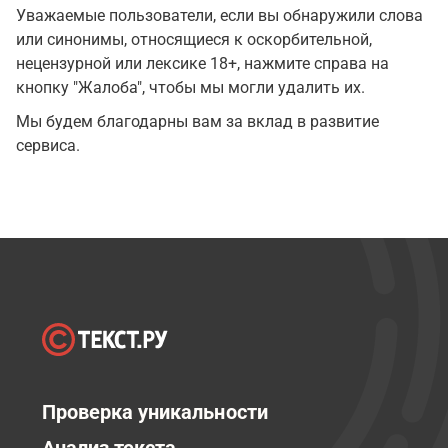
Уважаемые пользователи, если вы обнаружили слова
или синонимы, относящиеся к оскорбительной,
нецензурной или лексике 18+, нажмите справа на
кнопку "Жалоба", чтобы мы могли удалить их.
Мы будем благодарны вам за вклад в развитие
сервиса.
Проверка уникальности