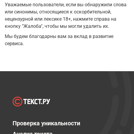
Уважаемые пользователи, если вы обнаружили слова
или синонимы, относящиеся к оскорбительной,
нецензурной или лексике 18+, нажмите справа на
кнопку "Жалоба", чтобы мы могли удалить их.
Мы будем благодарны вам за вклад в развитие
сервиса.
Проверка уникальности