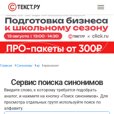
Главная
Синонимы
кр
криоконит
Сервис поиска синонимов
Введите слово, к которому требуется подобрать
аналог, и нажмите на кнопку «Поиск синонимов». Для
просмотра отдельных групп используйте поиск по
алфавиту.