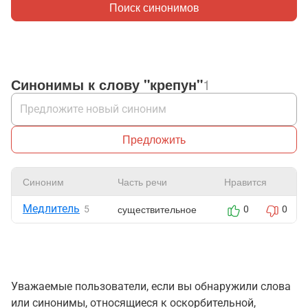
Поиск синонимов
Синонимы к слову "крепун"
1
Предложить
Синоним
Часть речи
Нравится
Медлитель
существительное
5
0
0
Уважаемые пользователи, если вы обнаружили слова
или синонимы, относящиеся к оскорбительной,