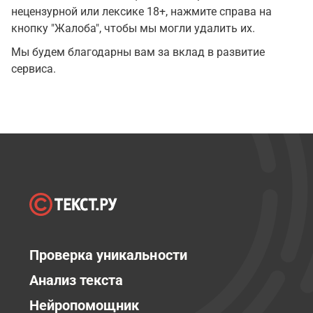
нецензурной или лексике 18+, нажмите справа на
кнопку "Жалоба", чтобы мы могли удалить их.
Мы будем благодарны вам за вклад в развитие
сервиса.
Проверка уникальности
Анализ текста
Нейропомощник