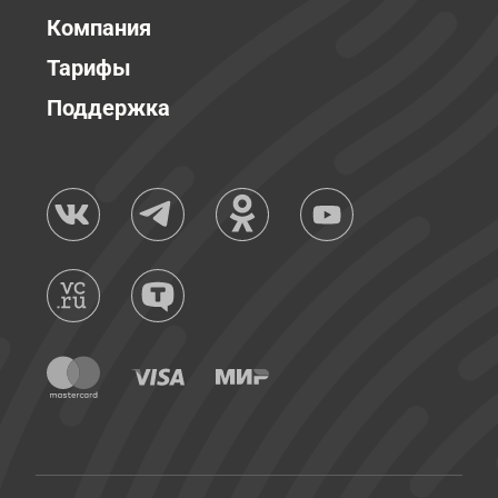
Компания
Тарифы
Поддержка