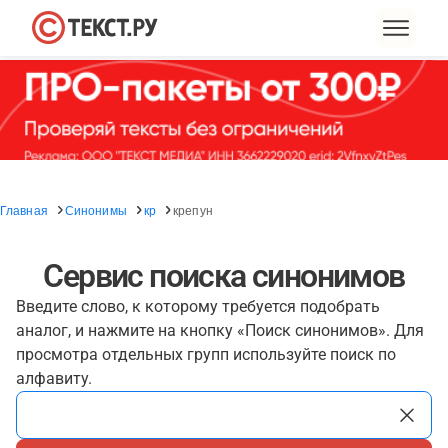
Главная
Синонимы
кр
крепун
Сервис поиска синонимов
Введите слово, к которому требуется подобрать
аналог, и нажмите на кнопку «Поиск синонимов». Для
просмотра отдельных групп используйте поиск по
алфавиту.