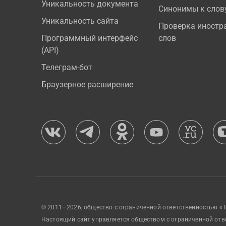
Уникальность документа
Синонимы к слов
Уникальность сайта
Проверка иностр
Программный интерфейс
слов
(API)
Телеграм-бот
Браузерное расширение
© 2011—2026, общество с ограниченной ответственностью «Т
Настоящий сайт управляется обществом с ограниченной отв