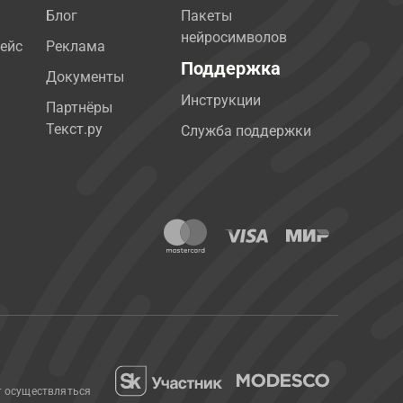
Блог
Пакеты
нейросимволов
ейс
Реклама
Поддержка
Документы
Инструкции
Партнёры
Текст.ру
Служба поддержки
т осуществляться