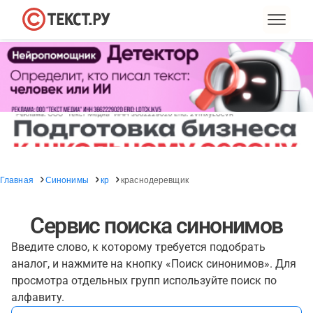
Главная
Синонимы
кр
краснодеревщик
Сервис поиска синонимов
Введите слово, к которому требуется подобрать
аналог, и нажмите на кнопку «Поиск синонимов». Для
просмотра отдельных групп используйте поиск по
алфавиту.