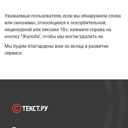
Уважаемые пользователи, если вы обнаружили слова
или синонимы, относящиеся к оскорбительной,
нецензурной или лексике 18+, нажмите справа на
кнопку "Жалоба", чтобы мы могли удалить их.
Мы будем благодарны вам за вклад в развитие
сервиса.