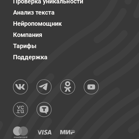
Проверка уникальности
Анализ текста
Нейропомощник
Компания
Тарифы
Поддержка