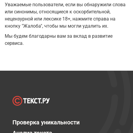
Уважаемые пользователи, если вы обнаружили слова
или синонимы, относящиеся к оскорбительной,
нецензурной или лексике 18+, нажмите справа на
кнопку "Жалоба", чтобы мы могли удалить их.
Мы будем благодарны вам за вклад в развитие
сервиса.
Проверка уникальности