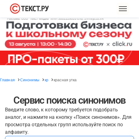
Главная
Синонимы
кр
красная утка
Сервис поиска синонимов
Введите слово, к которому требуется подобрать
аналог, и нажмите на кнопку «Поиск синонимов». Для
просмотра отдельных групп используйте поиск по
алфавиту.