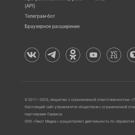
(API)
Телеграм-бот
Браузерное расширение
© 2011—2026, общество с ограниченной ответственностью «Т
Настоящий сайт управляется обществом с ограниченной отв
партнерами Сервиса.
ООО «Текст Медиа» осуществляет деятельность по обработке