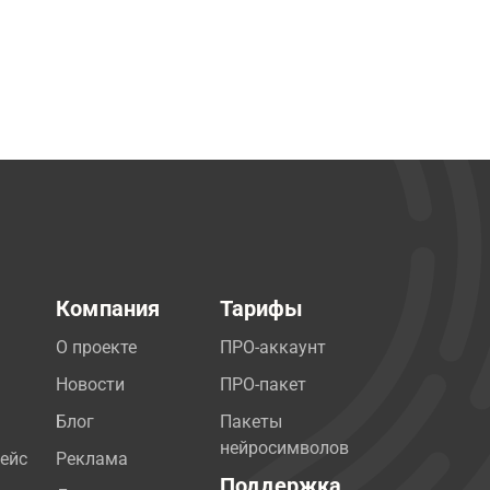
Компания
Тарифы
О проекте
ПРО-аккаунт
Новости
ПРО-пакет
Блог
Пакеты
нейросимволов
ейс
Реклама
Поддержка