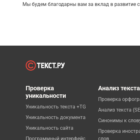
Мы будем благодарны вам за вклад в развитие с
Проверка
Анализ текст
уникальности
Проверка орфог
Уникальность текста +TG
Анализ текста (S
Уникальность документа
Синонимы к слов
Уникальность сайта
Проверка иностр
Программный интерфейс
слов