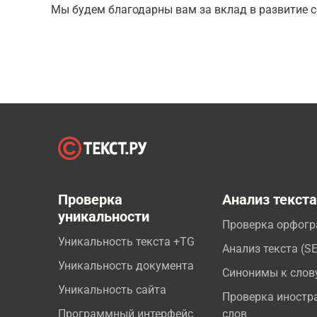
Мы будем благодарны вам за вклад в развитие с
Проверка
Анализ текст
уникальности
Проверка орфог
Уникальность текста +TG
Анализ текста (S
Уникальность документа
Синонимы к слов
Уникальность сайта
Проверка иностр
Программный интерфейс
слов