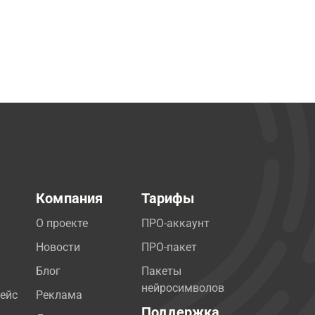
Компания
Тарифы
О проекте
ПРО-аккаунт
Новости
ПРО-пакет
Блог
Пакеты
нейросимволов
ейс
Реклама
Поддержка