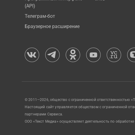
(API)
Телеграм-бот
Браузерное расширение
© 2011—2026, общество с ограниченной ответственностью «Т
Настоящий сайт управляется обществом с ограниченной отв
партнерами Сервиса.
ООО «Текст Медиа» осуществляет деятельность по обработке