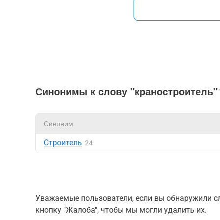
Синонимы к слову "краностроитель"
Синоним
Строитель
24
Уважаемые пользователи, если вы обнаружили сл
кнопку "Жалоба", чтобы мы могли удалить их.