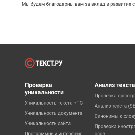
Мы будем благодарны вам за вклад в развитие с
Проверка
Анализ текст
уникальности
Проверка орфог
Уникальность текста +TG
Анализ текста (S
Уникальность документа
Синонимы к слов
Уникальность сайта
Проверка иностр
Программный интерфейс
слов