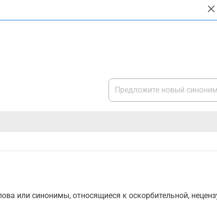
ова или синонимы, относящиеся к оскорбительной, нецензу