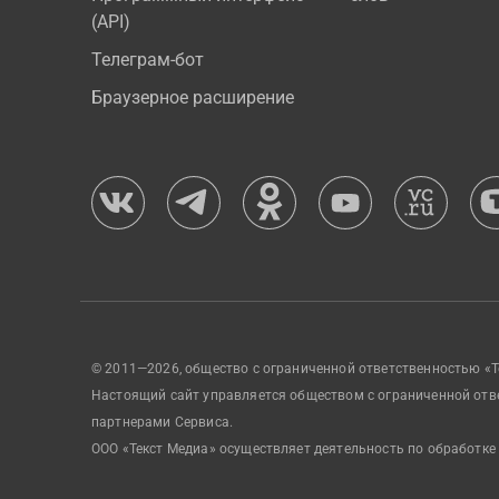
(API)
Телеграм-бот
Браузерное расширение
© 2011—2026, общество с ограниченной ответственностью «Т
Настоящий сайт управляется обществом с ограниченной отв
партнерами Сервиса.
ООО «Текст Медиа» осуществляет деятельность по обработке