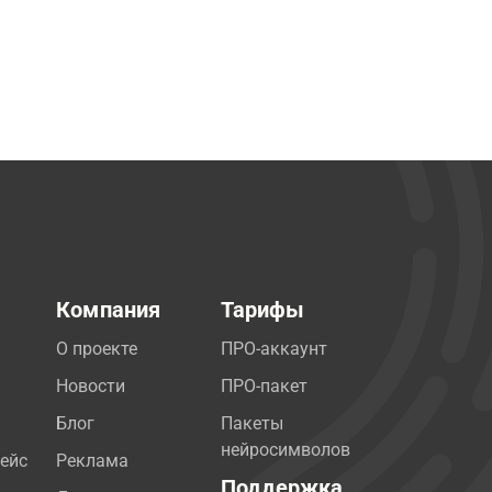
Компания
Тарифы
О проекте
ПРО-аккаунт
Новости
ПРО-пакет
Блог
Пакеты
нейросимволов
ейс
Реклама
Поддержка