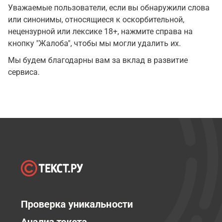
Уважаемые пользователи, если вы обнаружили слова
или синонимы, относящиеся к оскорбительной,
нецензурной или лексике 18+, нажмите справа на
кнопку "Жалоба", чтобы мы могли удалить их.
Мы будем благодарны вам за вклад в развитие
сервиса.
Проверка уникальности