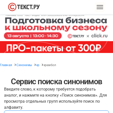
Главная
Синонимы
кр
крамбол
Сервис поиска синонимов
Введите слово, к которому требуется подобрать
аналог, и нажмите на кнопку «Поиск синонимов». Для
просмотра отдельных групп используйте поиск по
алфавиту.