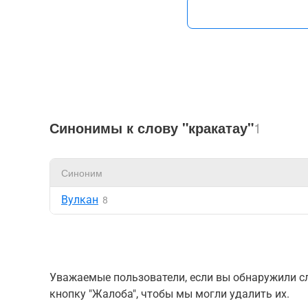
Синонимы к слову "кракатау"
1
Синоним
Вулкан
8
Уважаемые пользователи, если вы обнаружили сл
кнопку "Жалоба", чтобы мы могли удалить их.