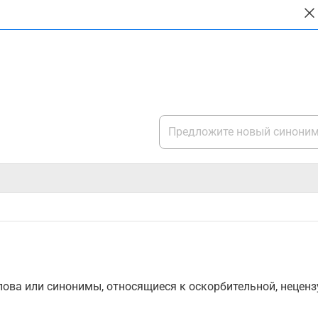
ова или синонимы, относящиеся к оскорбительной, нецензу