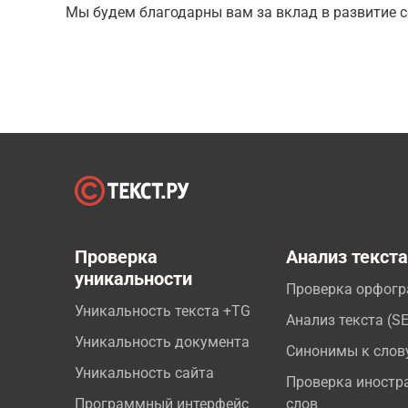
Мы будем благодарны вам за вклад в развитие с
Проверка
Анализ текст
уникальности
Проверка орфог
Уникальность текста +TG
Анализ текста (S
Уникальность документа
Синонимы к слов
Уникальность сайта
Проверка иностр
Программный интерфейс
слов