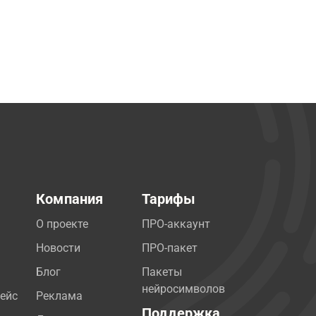
Компания
Тарифы
О проекте
ПРО-аккаунт
Новости
ПРО-пакет
Блог
Пакеты
нейросимволов
ейс
Реклама
Поддержка