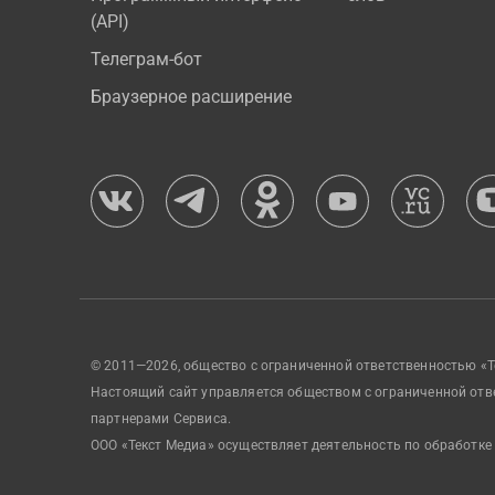
(API)
Телеграм-бот
Браузерное расширение
© 2011—2026, общество с ограниченной ответственностью «Т
Настоящий сайт управляется обществом с ограниченной отв
партнерами Сервиса.
ООО «Текст Медиа» осуществляет деятельность по обработке