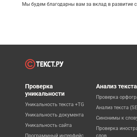
Мы будем благодарны вам за вклад в развитие с
Проверка
Анализ текст
уникальности
Проверка орфог
Уникальность текста +TG
Анализ текста (S
Уникальность документа
Синонимы к слов
Уникальность сайта
Проверка иностр
Программный интерфейс
слов