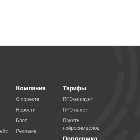
Компания
Тарифы
О проекте
ПРО-аккаунт
Новости
ПРО-пакет
Блог
Пакеты
нейросимволов
ейс
Реклама
Поддержка