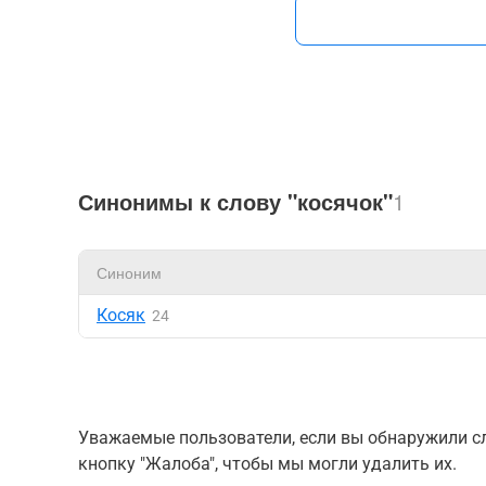
Синонимы к слову "косячок"
1
Синоним
Косяк
24
Уважаемые пользователи, если вы обнаружили сл
кнопку "Жалоба", чтобы мы могли удалить их.