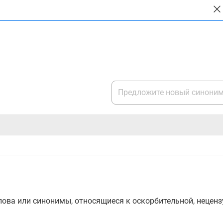
ова или синонимы, относящиеся к оскорбительной, нецензу