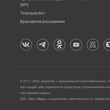
(API)
Телеграм-бот
Браузерное расширение
© 2011—2026, общество с ограниченной ответственностью «Т
Настоящий сайт управляется обществом с ограниченной отв
партнерами Сервиса.
ООО «Текст Медиа» осуществляет деятельность по обработке