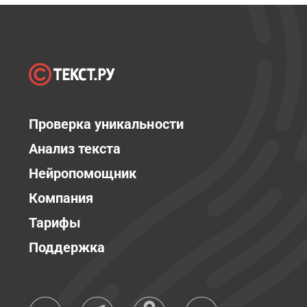
Проверка уникальности
Анализ текста
Нейропомощник
Компания
Тарифы
Поддержка