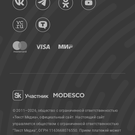
© 2011—2026, общество с ограниченной ответственностью
«Текст Медиа», официальный сайт.
Настоящий сайт
управляется обществом с ограниченной ответственностью
"Текст Медиа", ОГРН 1163668076550. Прием платежей может