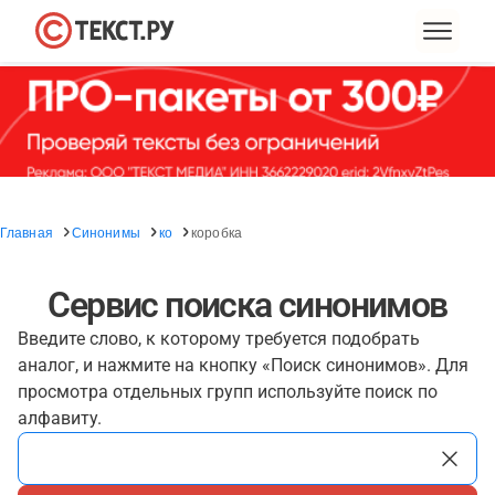
Главная
Синонимы
ко
коробка
Сервис поиска синонимов
Введите слово, к которому требуется подобрать
аналог, и нажмите на кнопку «Поиск синонимов». Для
просмотра отдельных групп используйте поиск по
алфавиту.