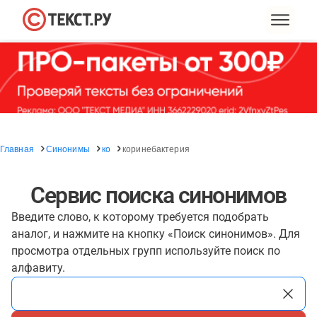
Главная
Синонимы
ко
коринебактерия
Сервис поиска синонимов
Введите слово, к которому требуется подобрать
аналог, и нажмите на кнопку «Поиск синонимов». Для
просмотра отдельных групп используйте поиск по
алфавиту.