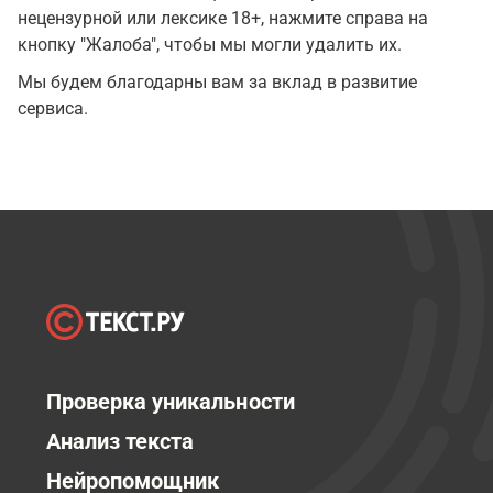
нецензурной или лексике 18+, нажмите справа на
кнопку "Жалоба", чтобы мы могли удалить их.
Мы будем благодарны вам за вклад в развитие
сервиса.
Проверка уникальности
Анализ текста
Нейропомощник