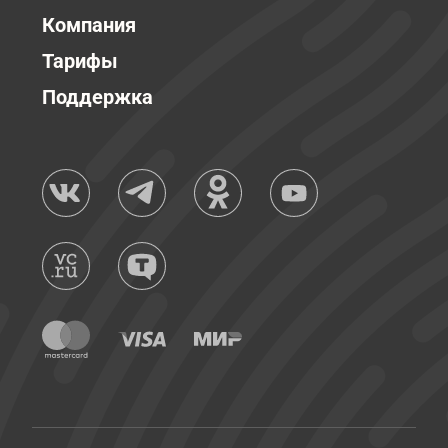
Компания
Тарифы
Поддержка