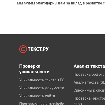
Мы будем благодарны вам за вклад в развитие с
Проверка
Анализ текст
уникальности
Проверка орфог
Уникальность текста +TG
Анализ текста (S
Уникальность документа
Синонимы к слов
Уникальность сайта
Проверка иностр
Программный интерфейс
слов