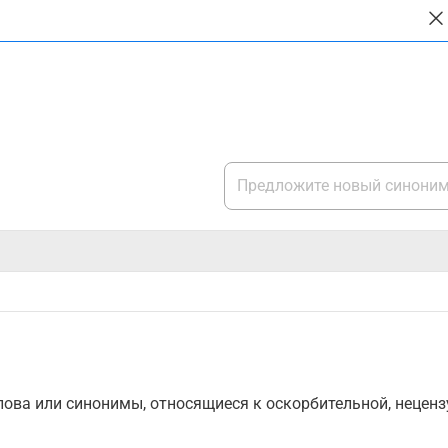
ова или синонимы, относящиеся к оскорбительной, нецензу