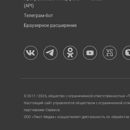
(API)
Телеграм-бот
Браузерное расширение
© 2011—2026, общество с ограниченной ответственностью «Т
Настоящий сайт управляется обществом с ограниченной отв
партнерами Сервиса.
ООО «Текст Медиа» осуществляет деятельность по обработке