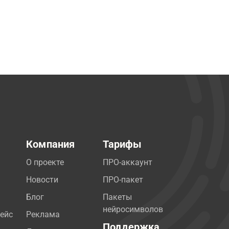
Компания
Тарифы
О проекте
ПРО-аккаунт
Новости
ПРО-пакет
Блог
Пакеты
нейросимволов
ейс
Реклама
Поддержка