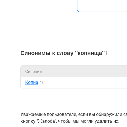
Синонимы к слову "копнища"
1
Синоним
Копна
10
Уважаемые пользователи, если вы обнаружили сл
кнопку "Жалоба", чтобы мы могли удалить их.