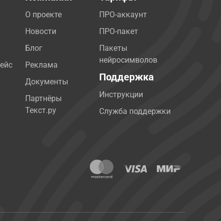
О проекте
ПРО-аккаунт
Новости
ПРО-пакет
Блог
Пакеты
нейросимволов
ейс
Реклама
Поддержка
Документы
Инструкции
Партнёры
Текст.ру
Служба поддержки