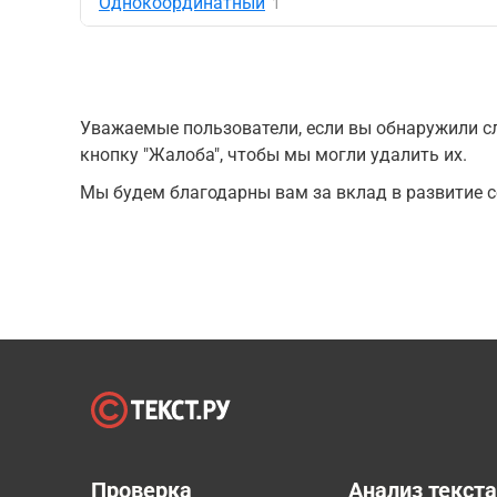
Однокоординатный
1
Уважаемые пользователи, если вы обнаружили сл
кнопку "Жалоба", чтобы мы могли удалить их.
Мы будем благодарны вам за вклад в развитие с
Проверка
Анализ текст