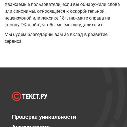
Уважаемые пользователи, если вы обнаружили слова
или синонимы, относящиеся к оскорбительной,
нецензурной или лексике 18+, нажмите справа на
кнопку "Жалоба", чтобы мы могли удалить их.
Мы будем благодарны вам за вклад в развитие
сервиса.
Проверка уникальности