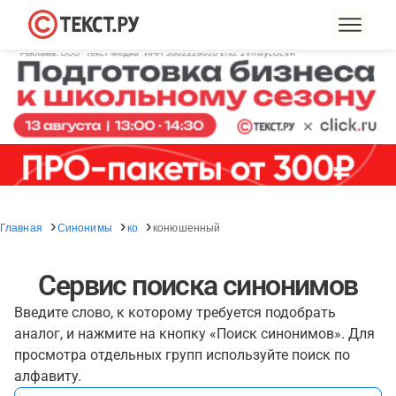
Главная
Синонимы
ко
конюшенный
Сервис поиска синонимов
Введите слово, к которому требуется подобрать
аналог, и нажмите на кнопку «Поиск синонимов». Для
просмотра отдельных групп используйте поиск по
алфавиту.