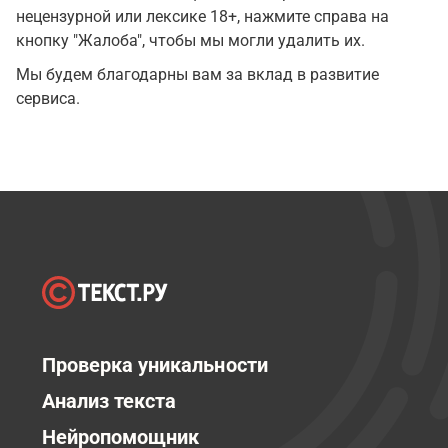
нецензурной или лексике 18+, нажмите справа на
кнопку "Жалоба", чтобы мы могли удалить их.
Мы будем благодарны вам за вклад в развитие
сервиса.
Проверка уникальности
Анализ текста
Нейропомощник