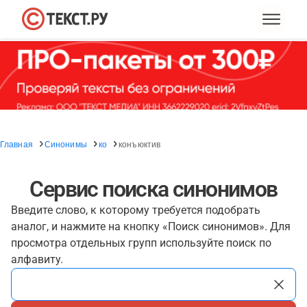
Главная
Синонимы
ко
конъюктив
Сервис поиска синонимов
Введите слово, к которому требуется подобрать
аналог, и нажмите на кнопку «Поиск синонимов». Для
просмотра отдельных групп используйте поиск по
алфавиту.