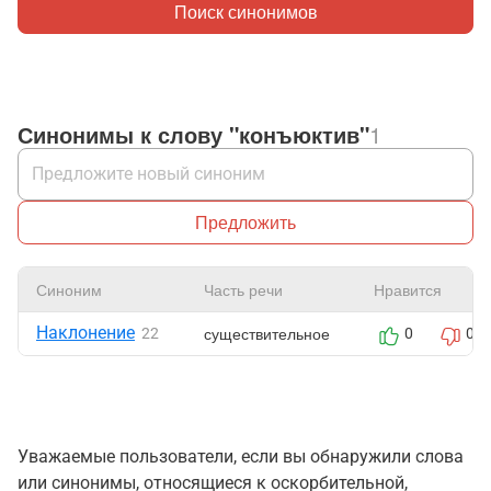
Поиск синонимов
Синонимы к слову "конъюктив"
1
Предложить
Синоним
Часть речи
Нравится
Наклонение
существительное
22
0
0
Уважаемые пользователи, если вы обнаружили слова
или синонимы, относящиеся к оскорбительной,