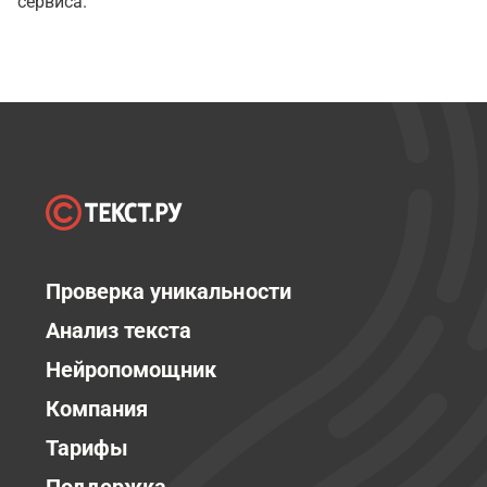
сервиса.
Проверка уникальности
Анализ текста
Нейропомощник
Компания
Тарифы