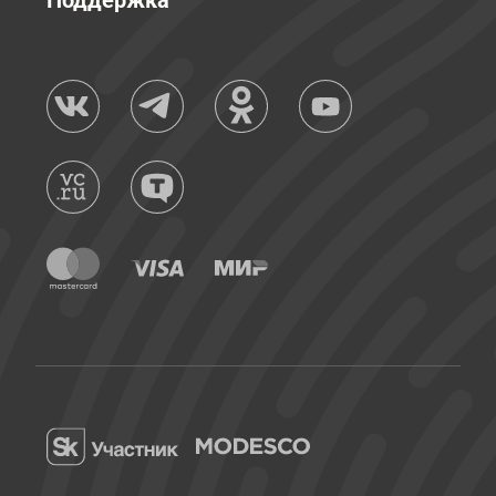
Поддержка