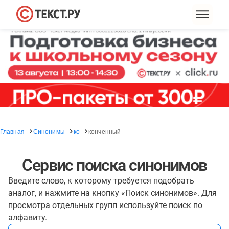
Главная
Синонимы
ко
конченный
Сервис поиска синонимов
Введите слово, к которому требуется подобрать
аналог, и нажмите на кнопку «Поиск синонимов». Для
просмотра отдельных групп используйте поиск по
алфавиту.