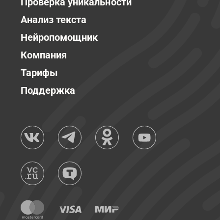
Проверка уникальности
Анализ текста
Нейропомощник
Компания
Тарифы
Поддержка