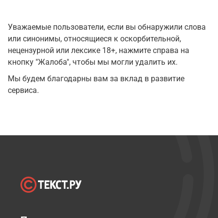
Уважаемые пользователи, если вы обнаружили слова
или синонимы, относящиеся к оскорбительной,
нецензурной или лексике 18+, нажмите справа на
кнопку "Жалоба", чтобы мы могли удалить их.
Мы будем благодарны вам за вклад в развитие
сервиса.