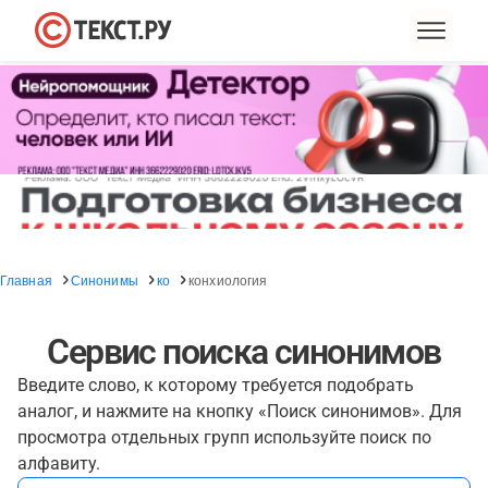
Главная
Синонимы
ко
конхиология
Сервис поиска синонимов
Введите слово, к которому требуется подобрать
аналог, и нажмите на кнопку «Поиск синонимов». Для
просмотра отдельных групп используйте поиск по
алфавиту.