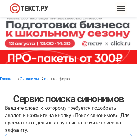
Главная
Синонимы
ко
конфорка
Сервис поиска синонимов
Введите слово, к которому требуется подобрать
аналог, и нажмите на кнопку «Поиск синонимов». Для
просмотра отдельных групп используйте поиск по
алфавиту.