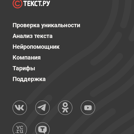
Проверка уникальности
Анализ текста
Нейропомощник
Компания
Тарифы
Поддержка