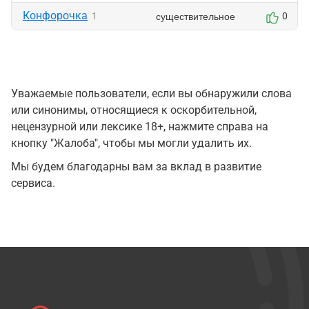
Конфорочка
существительное
1
0
Уважаемые пользователи, если вы обнаружили слова
или синонимы, относящиеся к оскорбительной,
нецензурной или лексике 18+, нажмите справа на
кнопку "Жалоба", чтобы мы могли удалить их.
Мы будем благодарны вам за вклад в развитие
сервиса.