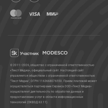
© 2011—2026, общество с ограниченной ответственностью
«Текст Медиа», официальный сайт.
Настоящий сайт
управляется обществом с ограниченной ответственностью
"Текст Медиа", ОГРН 1163668076550. Прием платежей может
осуществляться партнерами Сервиса.
ООО «Текст Медиа»
осуществляет деятельность по обработке данных и
предоставлению услуг в области информационных
технологий (ОКВЭД 63.11)