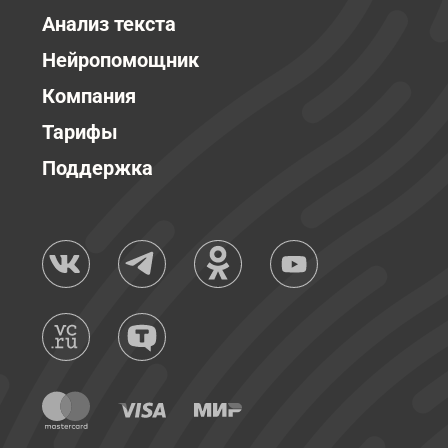
Анализ текста
Нейропомощник
Компания
Тарифы
Поддержка