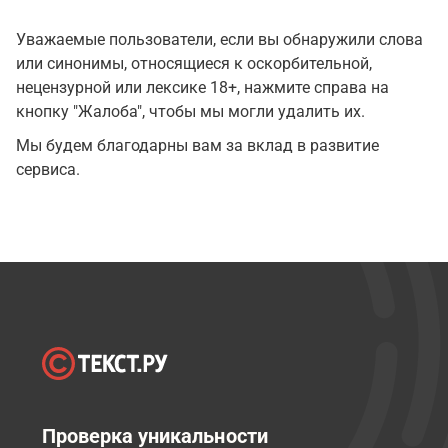
Уважаемые пользователи, если вы обнаружили слова
или синонимы, относящиеся к оскорбительной,
нецензурной или лексике 18+, нажмите справа на
кнопку "Жалоба", чтобы мы могли удалить их.
Мы будем благодарны вам за вклад в развитие
сервиса.
Проверка уникальности