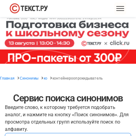
Главная
Синонимы
ко
контейнероопрокидыватель
Сервис поиска синонимов
Введите слово, к которому требуется подобрать
аналог, и нажмите на кнопку «Поиск синонимов». Для
просмотра отдельных групп используйте поиск по
алфавиту.