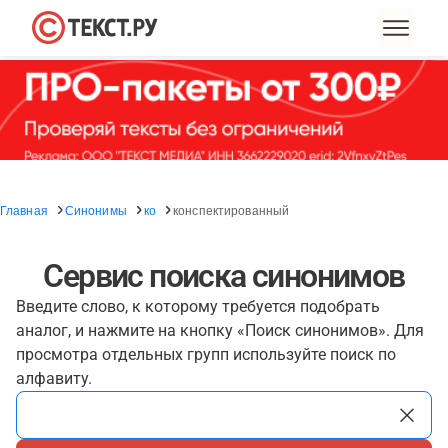
Главная
Синонимы
ко
конспектированный
Сервис поиска синонимов
Введите слово, к которому требуется подобрать
аналог, и нажмите на кнопку «Поиск синонимов». Для
просмотра отдельных групп используйте поиск по
алфавиту.