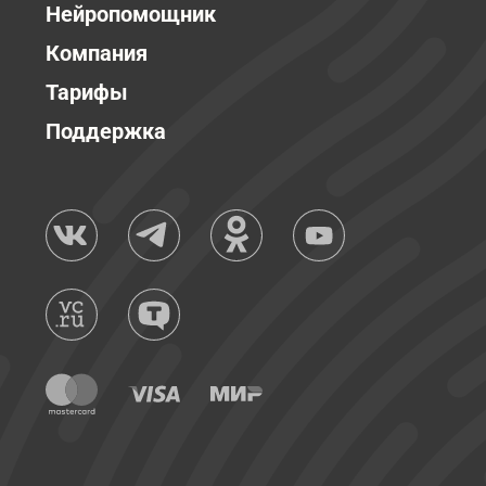
Нейропомощник
Компания
Тарифы
Поддержка