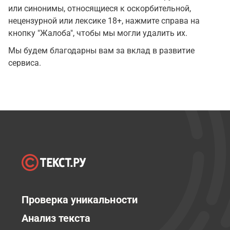
или синонимы, относящиеся к оскорбительной,
нецензурной или лексике 18+, нажмите справа на
кнопку "Жалоба", чтобы мы могли удалить их.
Мы будем благодарны вам за вклад в развитие
сервиса.
Проверка уникальности
Анализ текста