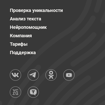
Проверка уникальности
Анализ текста
Нейропомощник
Компания
Тарифы
Поддержка