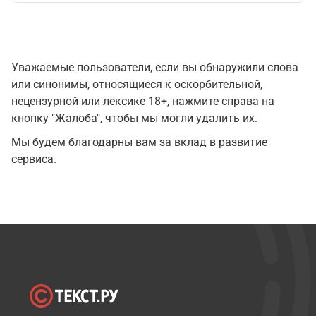
Уважаемые пользователи, если вы обнаружили слова
или синонимы, относящиеся к оскорбительной,
нецензурной или лексике 18+, нажмите справа на
кнопку "Жалоба", чтобы мы могли удалить их.
Мы будем благодарны вам за вклад в развитие
сервиса.