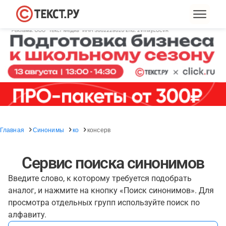
Главная
Синонимы
ко
консерв
Сервис поиска синонимов
Введите слово, к которому требуется подобрать
аналог, и нажмите на кнопку «Поиск синонимов». Для
просмотра отдельных групп используйте поиск по
алфавиту.