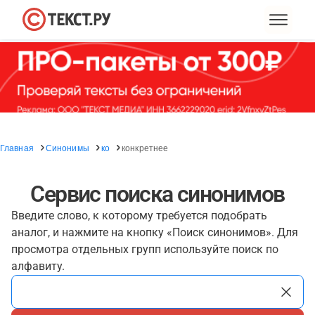
Главная
Синонимы
ко
конкретнее
Сервис поиска синонимов
Введите слово, к которому требуется подобрать
аналог, и нажмите на кнопку «Поиск синонимов». Для
просмотра отдельных групп используйте поиск по
алфавиту.