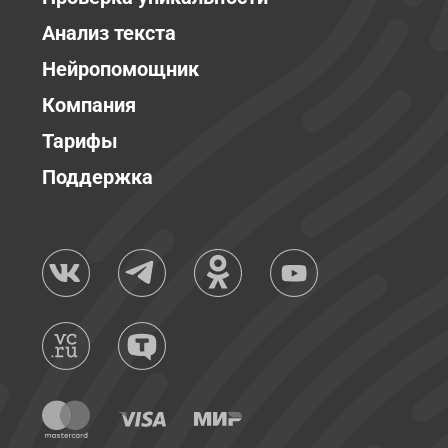
Анализ текста
Нейропомощник
Компания
Тарифы
Поддержка