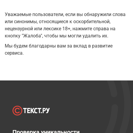
Уважаемые пользователи, если вы обнаружили слова
или синонимы, относящиеся к оскорбительной,
нецензурной или лексике 18+, нажмите справа на
кнопку "Жалоба", чтобы мы могли удалить их.
Мы будем благодарны вам за вклад в развитие
сервиса.
Проверка уникальности