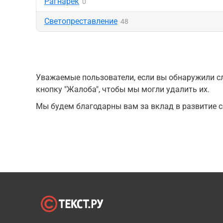
Рагнарёк
0
Светопреставление
48
Уважаемые пользователи, если вы обнаружили сл
кнопку "Жалоба", чтобы мы могли удалить их.
Мы будем благодарны вам за вклад в развитие с