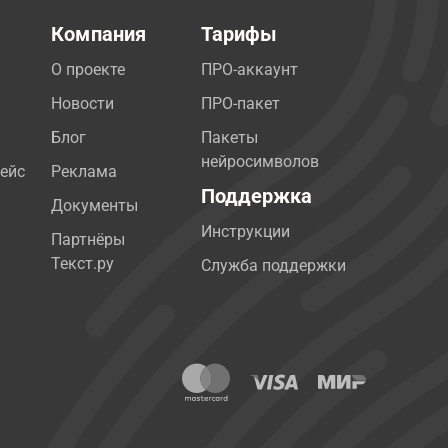
Компания
Тарифы
О проекте
ПРО-аккаунт
Новости
ПРО-пакет
Блог
Пакеты
нейросимволов
ейс
Реклама
Поддержка
Документы
Инструкции
Партнёры
Текст.ру
Служба поддержки