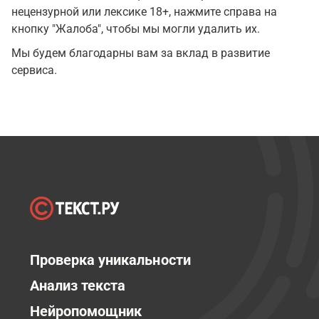
нецензурной или лексике 18+, нажмите справа на
кнопку "Жалоба", чтобы мы могли удалить их.
Мы будем благодарны вам за вклад в развитие
сервиса.
Проверка уникальности
Анализ текста
Нейропомощник