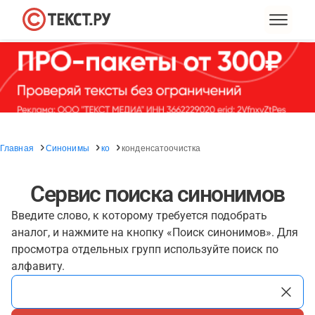
Главная
Синонимы
ко
конденсатоочистка
Сервис поиска синонимов
Введите слово, к которому требуется подобрать
аналог, и нажмите на кнопку «Поиск синонимов». Для
просмотра отдельных групп используйте поиск по
алфавиту.