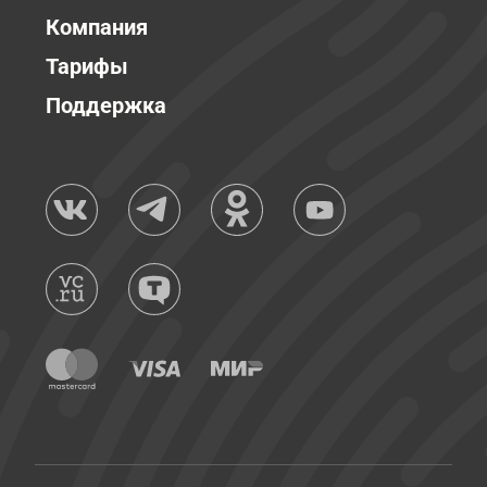
Компания
Тарифы
Поддержка