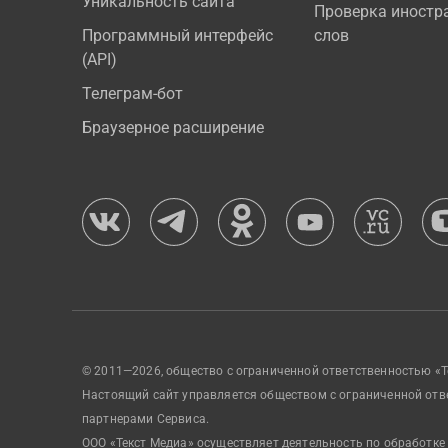
Уникальность сайта
Проверка иностр
Программный интерфейс
слов
(API)
Телеграм-бот
Браузерное расширение
© 2011—2026, общество с ограниченной ответственностью «Т
Настоящий сайт управляется обществом с ограниченной отв
партнерами Сервиса.
ООО «Текст Медиа» осуществляет деятельность по обработке