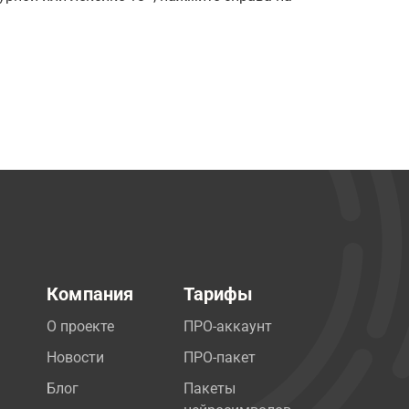
Компания
Тарифы
О проекте
ПРО-аккаунт
Новости
ПРО-пакет
Блог
Пакеты