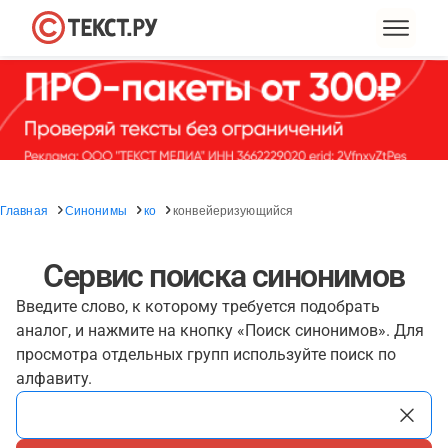
Главная
Синонимы
ко
конвейеризующийся
Сервис поиска синонимов
Введите слово, к которому требуется подобрать
аналог, и нажмите на кнопку «Поиск синонимов». Для
просмотра отдельных групп используйте поиск по
алфавиту.