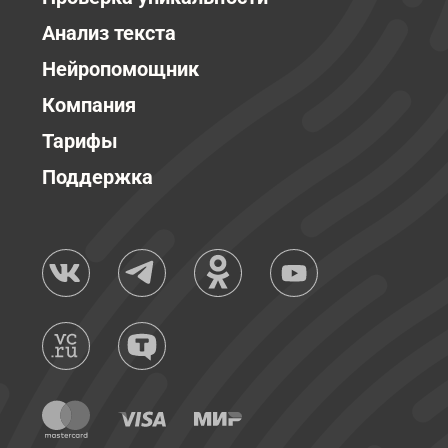
Анализ текста
Нейропомощник
Компания
Тарифы
Поддержка