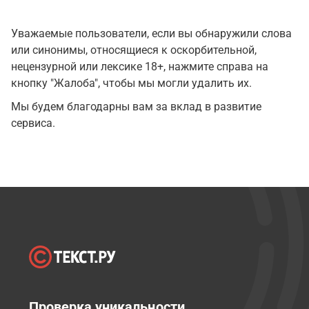
Уважаемые пользователи, если вы обнаружили слова
или синонимы, относящиеся к оскорбительной,
нецензурной или лексике 18+, нажмите справа на
кнопку "Жалоба", чтобы мы могли удалить их.
Мы будем благодарны вам за вклад в развитие
сервиса.
Проверка уникальности