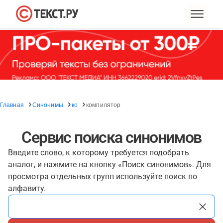
Главная
Синонимы
ко
компилятор
Сервис поиска синонимов
Введите слово, к которому требуется подобрать
аналог, и нажмите на кнопку «Поиск синонимов». Для
просмотра отдельных групп используйте поиск по
алфавиту.