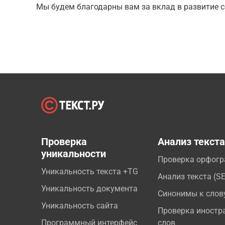
Мы будем благодарны вам за вклад в развитие с
Проверка
Анализ текст
уникальности
Проверка орфог
Уникальность текста +TG
Анализ текста (S
Уникальность документа
Синонимы к слов
Уникальность сайта
Проверка иностр
Программный интерфейс
слов