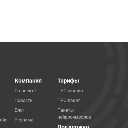
Компания
Тарифы
О проекте
ПРО-аккаунт
Новости
ПРО-пакет
Блог
Пакеты
нейросимволов
ейс
Реклама
Поддержка