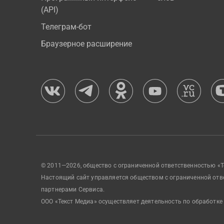
(API)
Телеграм-бот
Браузерное расширение
© 2011—2026, общество с ограниченной ответственностью «Т
Настоящий сайт управляется обществом с ограниченной отв
партнерами Сервиса.
ООО «Текст Медиа» осуществляет деятельность по обработке