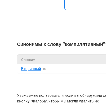
Синонимы к слову "компилятивный"
Синоним
Вторичный
10
Уважаемые пользователи, если вы обнаружили сл
кнопку "Жалоба", чтобы мы могли удалить их.