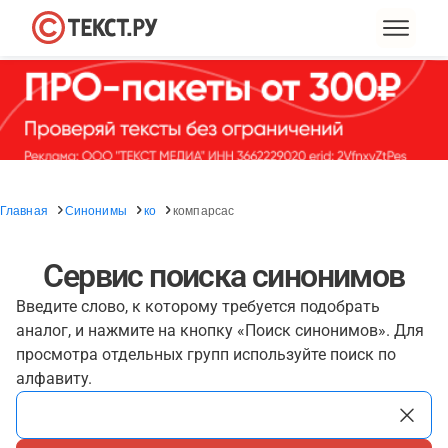
Главная
Синонимы
ко
компарсас
Сервис поиска синонимов
Введите слово, к которому требуется подобрать
аналог, и нажмите на кнопку «Поиск синонимов». Для
просмотра отдельных групп используйте поиск по
алфавиту.