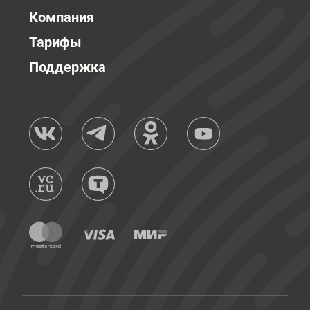
Компания
Тарифы
Поддержка