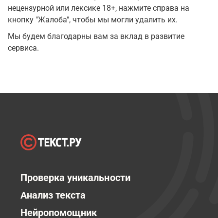
нецензурной или лексике 18+, нажмите справа на
кнопку "Жалоба", чтобы мы могли удалить их.
Мы будем благодарны вам за вклад в развитие
сервиса.
Проверка уникальности
Анализ текста
Нейропомощник