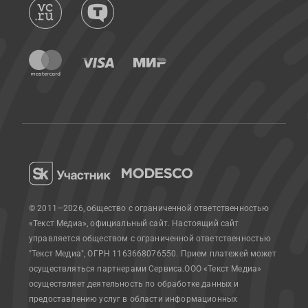
© 2011—2026, общество с ограниченной ответственностью
«Текст Медиа», официальный сайт.
Настоящий сайт
управляется обществом с ограниченной ответственностью
"Текст Медиа", ОГРН 1163668076550. Прием платежей может
осуществляться партнерами Сервиса.
ООО «Текст Медиа»
осуществляет деятельность по обработке данных и
предоставлению услуг в области информационных