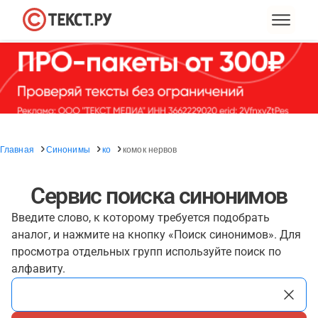
Главная
Синонимы
ко
комок нервов
Сервис поиска синонимов
Введите слово, к которому требуется подобрать
аналог, и нажмите на кнопку «Поиск синонимов». Для
просмотра отдельных групп используйте поиск по
алфавиту.