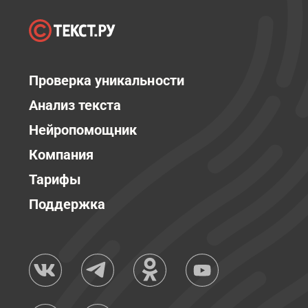
Проверка уникальности
Анализ текста
Нейропомощник
Компания
Тарифы
Поддержка