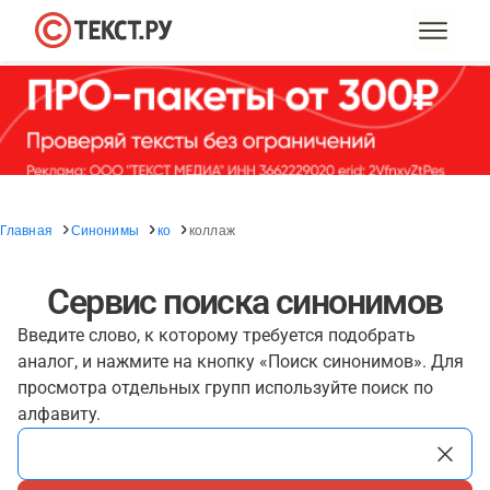
Главная
Синонимы
ко
коллаж
Сервис поиска синонимов
Введите слово, к которому требуется подобрать
аналог, и нажмите на кнопку «Поиск синонимов». Для
просмотра отдельных групп используйте поиск по
алфавиту.