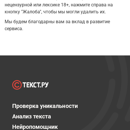
нецензурной или лексике 18+, нажмите справа на
кнопку "Жалоба", чтобы мы могли удалить их.
Мы будем благодарны вам за вклад в развитие
сервиса.
Проверка уникальности
Анализ текста
Нейропомощник