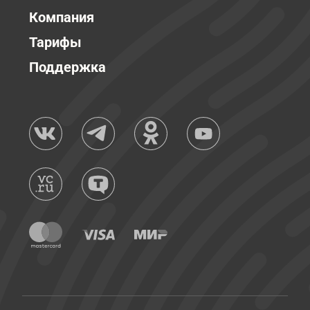
Компания
Тарифы
Поддержка