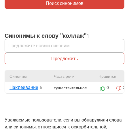
Поиск синонимов
Синонимы к слову "коллаж"
1
Предложить
Синоним
Часть речи
Нравится
Наклеивание
существительное
6
0
2
Уважаемые пользователи, если вы обнаружили слова
или синонимы, относящиеся к оскорбительной,