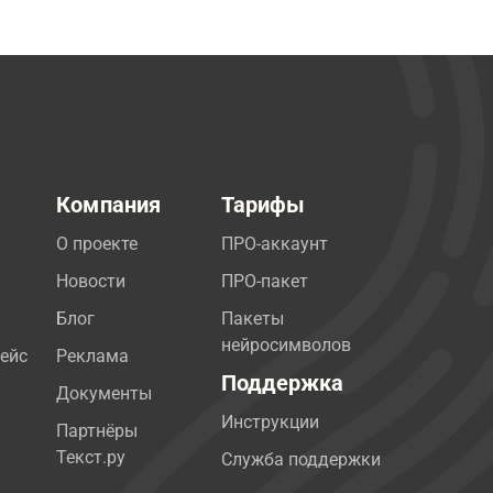
Компания
Тарифы
О проекте
ПРО-аккаунт
Новости
ПРО-пакет
Блог
Пакеты
нейросимволов
ейс
Реклама
Поддержка
Документы
Инструкции
Партнёры
Текст.ру
Служба поддержки