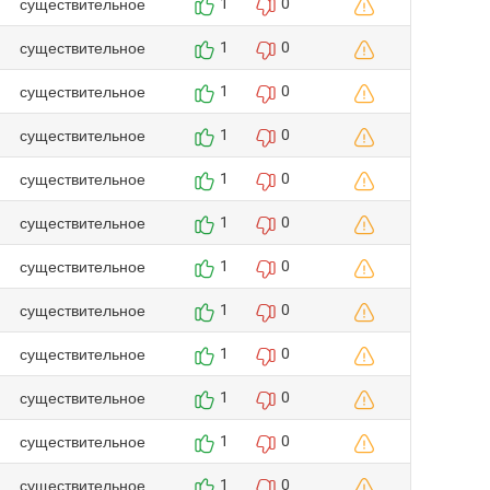
существительное
1
0
существительное
1
0
существительное
1
0
существительное
1
0
существительное
1
0
существительное
1
0
существительное
1
0
существительное
1
0
существительное
1
0
существительное
1
0
существительное
1
0
существительное
1
0