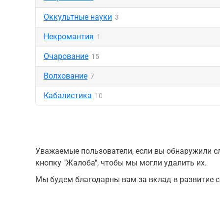
Оккультные науки
3
Некромантия
1
Очарование
15
Волхование
7
Кабалистика
10
Уважаемые пользователи, если вы обнаружили сл
кнопку "Жалоба", чтобы мы могли удалить их.
Мы будем благодарны вам за вклад в развитие с