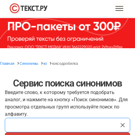
Главная
Синонимы
ко
коксодробилка
Сервис поиска синонимов
Введите слово, к которому требуется подобрать
аналог, и нажмите на кнопку «Поиск синонимов». Для
просмотра отдельных групп используйте поиск по
алфавиту.