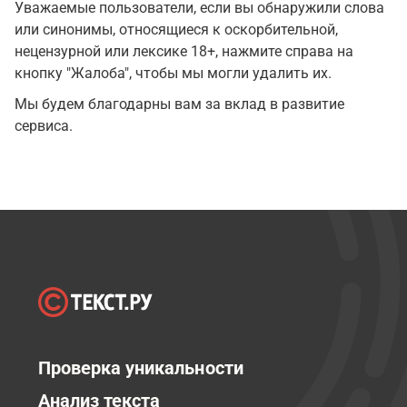
Уважаемые пользователи, если вы обнаружили слова
или синонимы, относящиеся к оскорбительной,
нецензурной или лексике 18+, нажмите справа на
кнопку "Жалоба", чтобы мы могли удалить их.
Мы будем благодарны вам за вклад в развитие
сервиса.
Проверка уникальности
Анализ текста