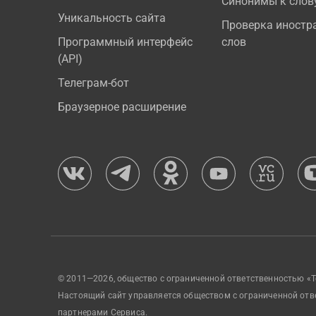
Синонимы к слов
Уникальность сайта
Проверка иностр
Программный интерфейс
слов
(API)
Телеграм-бот
Браузерное расширение
© 2011—2026, общество с ограниченной ответственностью «Т
Настоящий сайт управляется обществом с ограниченной отв
партнерами Сервиса.