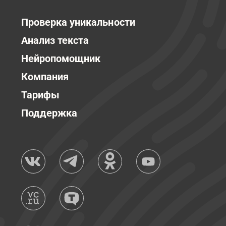
Проверка уникальности
Анализ текста
Нейропомощник
Компания
Тарифы
Поддержка