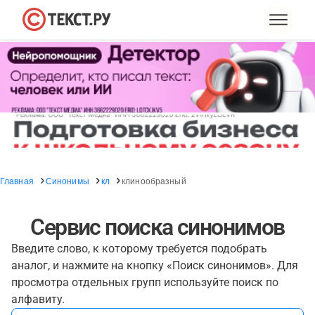
Главная
Синонимы
кл
клинообразный
Сервис поиска синонимов
Введите слово, к которому требуется подобрать
аналог, и нажмите на кнопку «Поиск синонимов». Для
просмотра отдельных групп используйте поиск по
алфавиту.