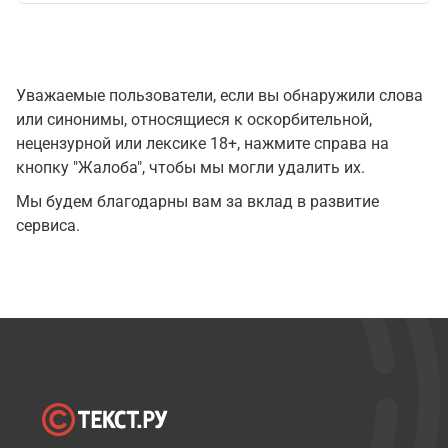
Уважаемые пользователи, если вы обнаружили слова
или синонимы, относящиеся к оскорбительной,
нецензурной или лексике 18+, нажмите справа на
кнопку "Жалоба", чтобы мы могли удалить их.
Мы будем благодарны вам за вклад в развитие
сервиса.