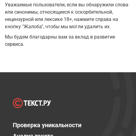
Уважаемые пользователи, если вы обнаружили слова
или синонимы, относящиеся к оскорбительной,
нецензурной или лексике 18+, нажмите справа на
кнопку "Жалоба", чтобы мы могли удалить их.
Мы будем благодарны вам за вклад в развитие
сервиса.
Проверка уникальности