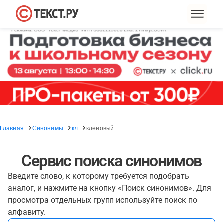
Главная
Синонимы
кл
кленовый
Сервис поиска синонимов
Введите слово, к которому требуется подобрать
аналог, и нажмите на кнопку «Поиск синонимов». Для
просмотра отдельных групп используйте поиск по
алфавиту.