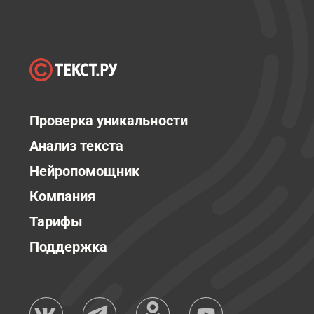
Проверка уникальности
Анализ текста
Нейропомощник
Компания
Тарифы
Поддержка