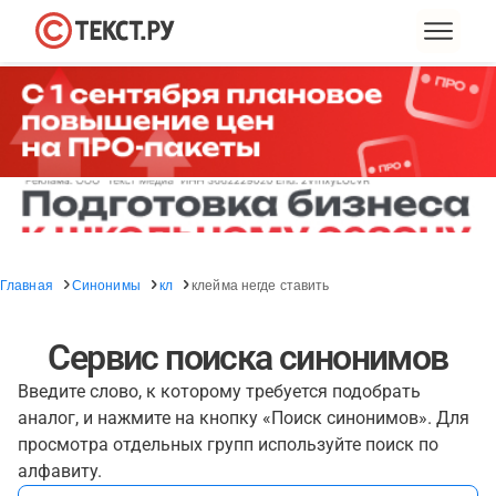
Главная
Синонимы
кл
клейма негде ставить
Сервис поиска синонимов
Введите слово, к которому требуется подобрать
аналог, и нажмите на кнопку «Поиск синонимов». Для
просмотра отдельных групп используйте поиск по
алфавиту.