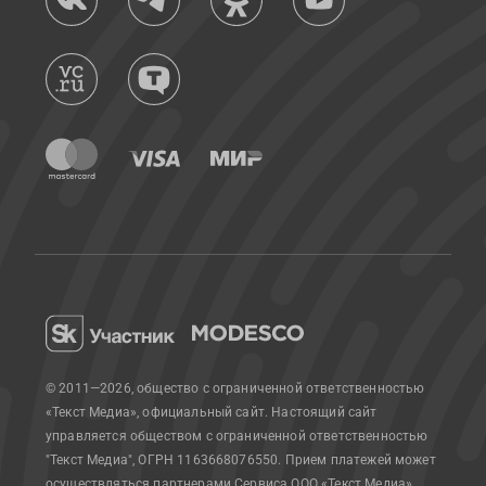
© 2011—2026, общество с ограниченной ответственностью
«Текст Медиа», официальный сайт.
Настоящий сайт
управляется обществом с ограниченной ответственностью
"Текст Медиа", ОГРН 1163668076550. Прием платежей может
осуществляться партнерами Сервиса.
ООО «Текст Медиа»