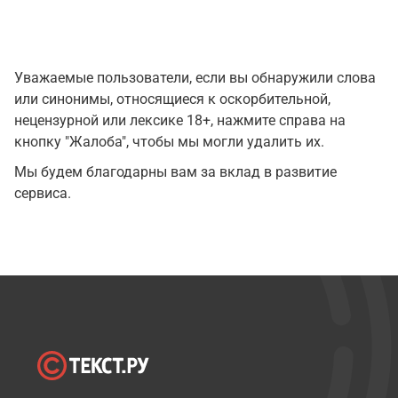
Уважаемые пользователи, если вы обнаружили слова
или синонимы, относящиеся к оскорбительной,
нецензурной или лексике 18+, нажмите справа на
кнопку "Жалоба", чтобы мы могли удалить их.
Мы будем благодарны вам за вклад в развитие
сервиса.