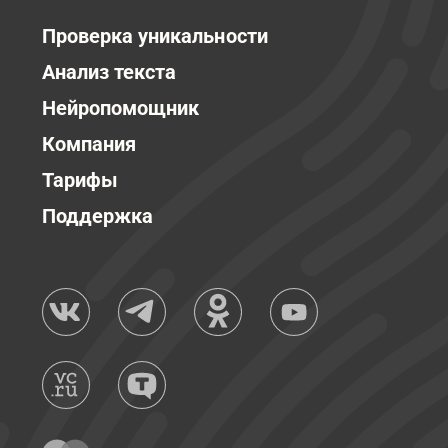
Проверка уникальности
Анализ текста
Нейропомощник
Компания
Тарифы
Поддержка