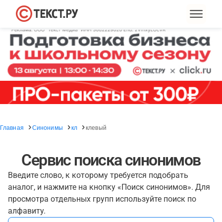
Главная
Синонимы
кл
клевый
Сервис поиска синонимов
Введите слово, к которому требуется подобрать
аналог, и нажмите на кнопку «Поиск синонимов». Для
просмотра отдельных групп используйте поиск по
алфавиту.