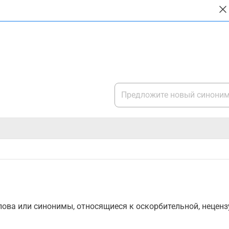
ова или синонимы, относящиеся к оскорбительной, нецензу