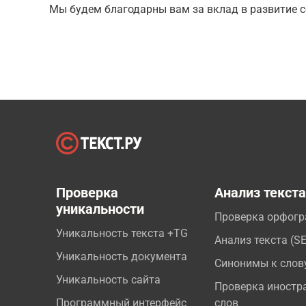
Мы будем благодарны вам за вклад в развитие с
Проверка
Анализ текст
уникальности
Проверка орфог
Уникальность текста +TG
Анализ текста (S
Уникальность документа
Синонимы к слов
Уникальность сайта
Проверка иностр
Программный интерфейс
слов