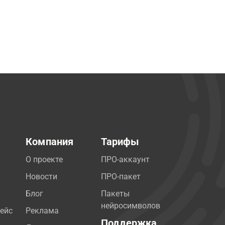
Компания
Тарифы
О проекте
ПРО-аккаунт
Новости
ПРО-пакет
Блог
Пакеты
нейросимволов
ейс
Реклама
Поддержка