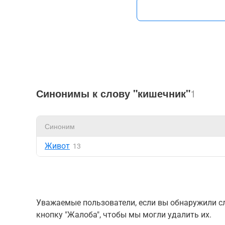
Синонимы к слову "кишечник"
1
Синоним
Живот
13
Уважаемые пользователи, если вы обнаружили сл
кнопку "Жалоба", чтобы мы могли удалить их.