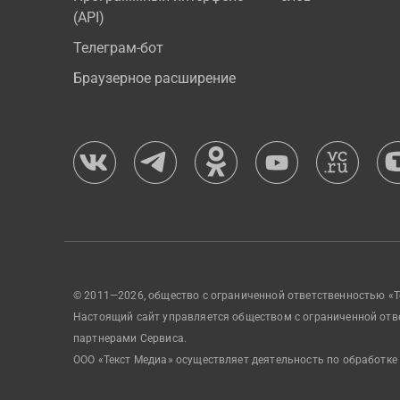
(API)
Телеграм-бот
Браузерное расширение
© 2011—2026, общество с ограниченной ответственностью «Т
Настоящий сайт управляется обществом с ограниченной отв
партнерами Сервиса.
ООО «Текст Медиа» осуществляет деятельность по обработке