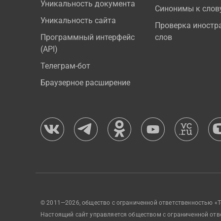
Уникальность документа
Синонимы к слов
Уникальность сайта
Проверка иностр
Программный интерфейс
слов
(API)
Телеграм-бот
Браузерное расширение
© 2011—2026, общество с ограниченной ответственностью «Т
Настоящий сайт управляется обществом с ограниченной отв