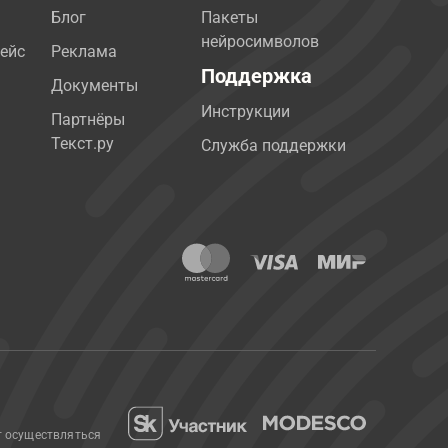
Блог
Пакеты
нейросимволов
ейс
Реклама
Поддержка
Документы
Инструкции
Партнёры
Текст.ру
Служба поддержки
т осуществляться