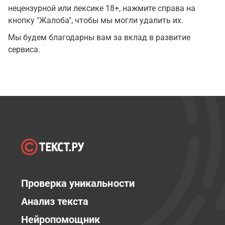
нецензурной или лексике 18+, нажмите справа на
кнопку "Жалоба", чтобы мы могли удалить их.
Мы будем благодарны вам за вклад в развитие
сервиса.
Проверка уникальности
Анализ текста
Нейропомощник