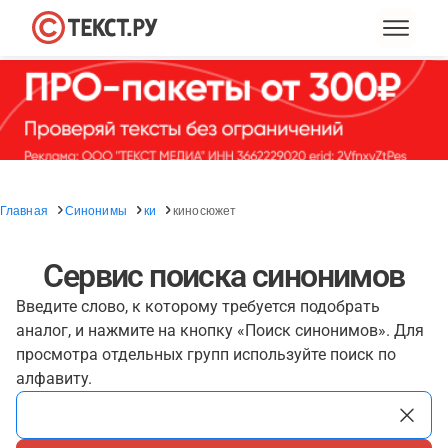
Главная
Синонимы
ки
киносюжет
Сервис поиска синонимов
Введите слово, к которому требуется подобрать
аналог, и нажмите на кнопку «Поиск синонимов». Для
просмотра отдельных групп используйте поиск по
алфавиту.