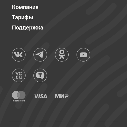
Компания
Тарифы
Поддержка