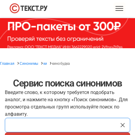
Главная
Синонимы
ки
кинобудка
Сервис поиска синонимов
Введите слово, к которому требуется подобрать
аналог, и нажмите на кнопку «Поиск синонимов». Для
просмотра отдельных групп используйте поиск по
алфавиту.