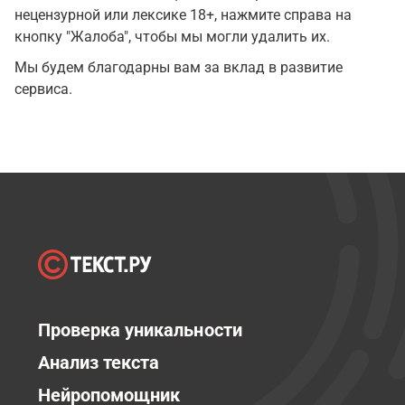
нецензурной или лексике 18+, нажмите справа на
кнопку "Жалоба", чтобы мы могли удалить их.
Мы будем благодарны вам за вклад в развитие
сервиса.
Проверка уникальности
Анализ текста
Нейропомощник