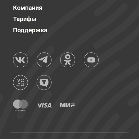
Компания
Тарифы
Поддержка