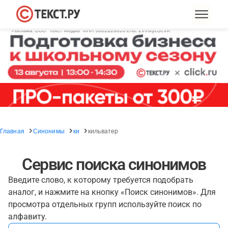
Главная
Синонимы
ки
кильватер
Сервис поиска синонимов
Введите слово, к которому требуется подобрать
аналог, и нажмите на кнопку «Поиск синонимов». Для
просмотра отдельных групп используйте поиск по
алфавиту.