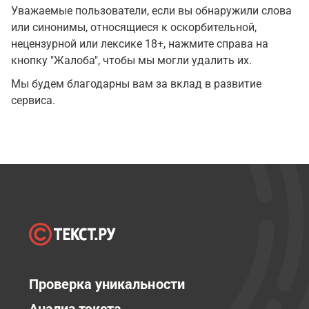
Уважаемые пользователи, если вы обнаружили слова
или синонимы, относящиеся к оскорбительной,
нецензурной или лексике 18+, нажмите справа на
кнопку "Жалоба", чтобы мы могли удалить их.
Мы будем благодарны вам за вклад в развитие
сервиса.
Проверка уникальности