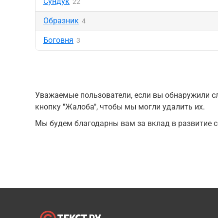
Сундук
22
Образник
4
Боговня
3
Уважаемые пользователи, если вы обнаружили сл
кнопку "Жалоба", чтобы мы могли удалить их.
Мы будем благодарны вам за вклад в развитие с