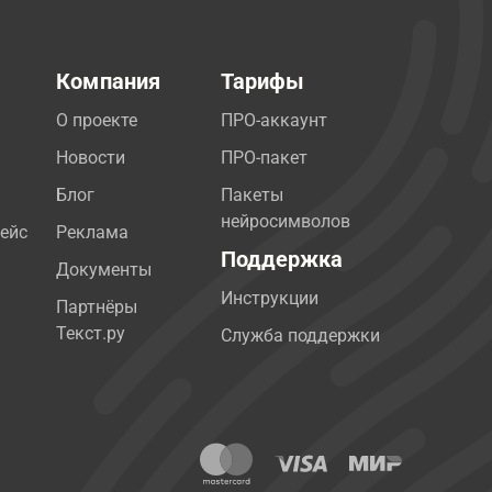
Компания
Тарифы
О проекте
ПРО-аккаунт
Новости
ПРО-пакет
Блог
Пакеты
нейросимволов
ейс
Реклама
Поддержка
Документы
Инструкции
Партнёры
Текст.ру
Служба поддержки