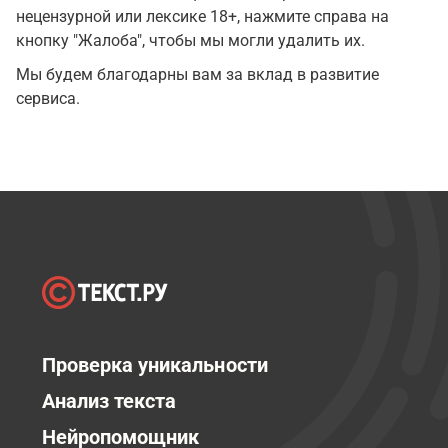
нецензурной или лексике 18+, нажмите справа на
кнопку "Жалоба", чтобы мы могли удалить их.
Мы будем благодарны вам за вклад в развитие
сервиса.
Проверка уникальности
Анализ текста
Нейропомощник