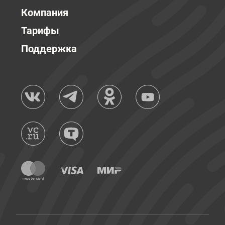
Компания
Тарифы
Поддержка