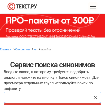
Главная
Синонимы
ке
келийка
Сервис поиска синонимов
Введите слово, к которому требуется подобрать
аналог, и нажмите на кнопку «Поиск синонимов». Для
просмотра отдельных групп используйте поиск по
алфавиту.