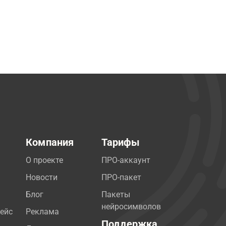
Компания
Тарифы
О проекте
ПРО-аккаунт
Новости
ПРО-пакет
Блог
Пакеты
нейросимволов
ейс
Реклама
Поддержка