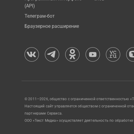
(API)
Телеграм-бот
Браузерное расширение
© 2011—2026, общество с ограниченной ответственностью «Т
Настоящий сайт управляется обществом с ограниченной отв
партнерами Сервиса.
ООО «Текст Медиа» осуществляет деятельность по обработке