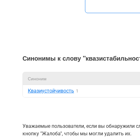
Синонимы к слову "квазистабильнос
Синоним
Квазиустойчивость
1
Уважаемые пользователи, если вы обнаружили сл
кнопку "Жалоба", чтобы мы могли удалить их.