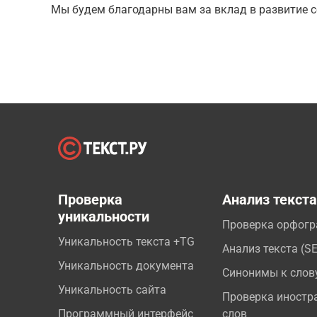
Мы будем благодарны вам за вклад в развитие с
Проверка
Анализ текст
уникальности
Проверка орфог
Уникальность текста +TG
Анализ текста (S
Уникальность документа
Синонимы к слов
Уникальность сайта
Проверка иностр
Программный интерфейс
слов