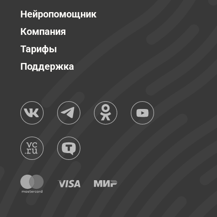
Нейропомощник
Компания
Тарифы
Поддержка