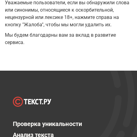
Уважаемые пользователи, если вы обнаружили слова
или синонимы, относящиеся к оскорбительной,
нецензурной или лексике 18+, нажмите справа на
кнопку "Жалоба", чтобы мы могли удалить их.
Мы будем благодарны вам за вклад в развитие
сервиса.
Проверка уникальности
Анализ текста