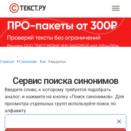
Главная
Синонимы
ка
каудильо
Сервис поиска синонимов
Введите слово, к которому требуется подобрать
аналог, и нажмите на кнопку «Поиск синонимов». Для
просмотра отдельных групп используйте поиск по
алфавиту.